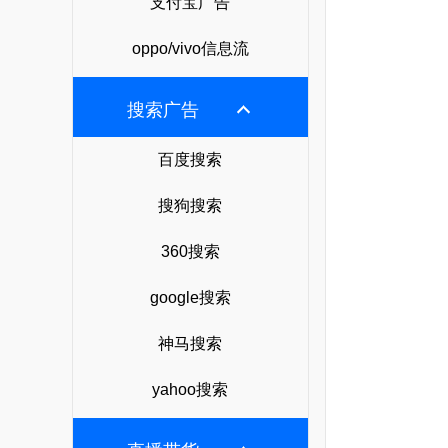
支付宝广告
oppo/vivo信息流
搜索广告
百度搜索
搜狗搜索
360搜索
google搜索
神马搜索
yahoo搜索