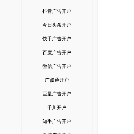
抖音广告开户
今日头条开户
快手广告开户
百度广告开户
微信广告开户
广点通开户
巨量广告开户
千川开户
知乎广告开户