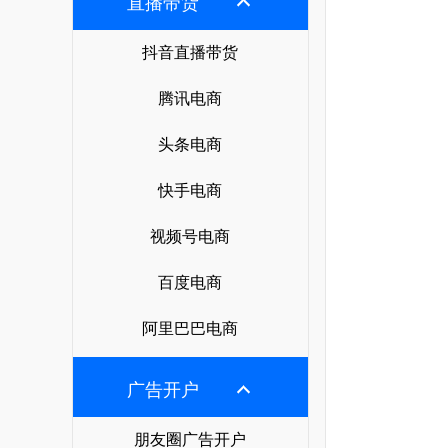
直播带货
抖音直播带货
腾讯电商
头条电商
快手电商
视频号电商
百度电商
阿里巴巴电商
广告开户
朋友圈广告开户