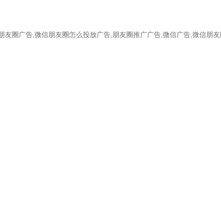
朋友圈广告,微信朋友圈怎么投放广告,朋友圈推广广告,微信广告,微信朋