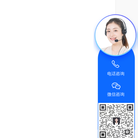
电话咨询
微信咨询