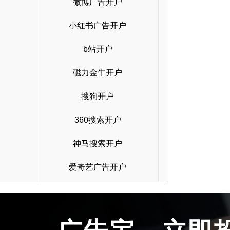
微博广告开户
小红书广告开户
b站开户
磁力金牛开户
搜狗开户
360搜索开户
神马搜索开户
爱奇艺广告开户