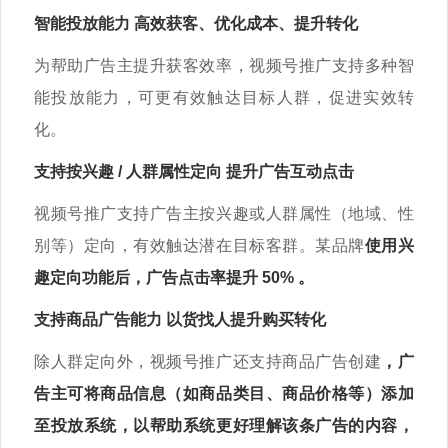
智能投放能力 高效获客、优化成本、提升转化
为帮助广告主提升获客效率，视频号推广支持多种智
能投放能力，可更有效触达目标人群，促进实效转
化。
支持按兴趣 / 人群属性定向 提升广告互动点击
视频号推广支持广告主按兴趣或人群属性（地域、性
别等）定向，有效触达潜在目标客群。某品牌
使用兴
趣定向功能后，广告点击率提升
50%
。
支持商品广告能力 以货找人提升购买转化
除人群定向外，视频号推广还支持商品广告创建
，广
告主可将商品信息（如商品类目、商品价格等）添加
至投放系统，以帮助系统更好理解该条广告的内容，