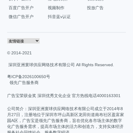
百度广告开户
视频制作
投放广告
微信广告开户
抖音蓝v认证
© 2014-2021
深圳亚洲寰球供应网络技术有限公司 All Rights Reserved.
粤ICP备2026100650号
领先广告服务商
广告宝荣获金奖 深圳优秀文化企业 官方热线电话4000163301
公司简介：深圳亚洲寰球供应网络技术有限公司成立于2014年8
月27日，注册地位于深圳市坪山高新区龙田街道南布社区盈富家
园A区，广告宝是领先广告服务商，旨在优化各市场主体的数字
化广告服务需求，提高市场主体的活力和创造力，支持实体经济
服务社会回馈社会，服务数字经济。