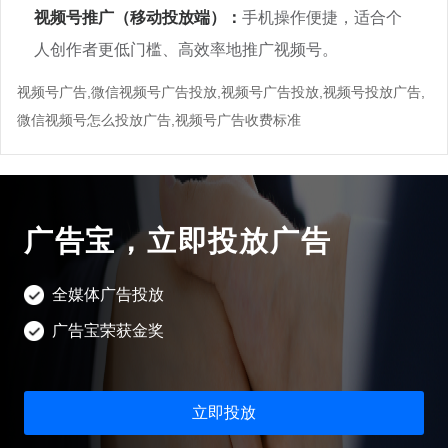
视频号推广（移动投放端）：
手机操作便捷，适合个
人创作者更低门槛、高效率地推广视频号。
视频号广告,微信视频号广告投放,视频号广告投放,视频号投放广告,
微信视频号怎么投放广告,视频号广告收费标准
广告宝，立即投放广告
全媒体广告投放
广告宝荣获金奖
立即投放