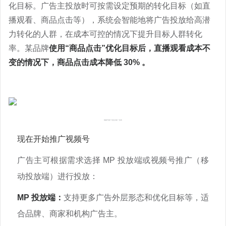
化目标。广告主投放时可按需设定预期的转化目标（如直
播观看、商品点击等），系统会智能地将广告投放给高潜
力转化的人群，在成本可控的情况下提升目标人群转化
率。某品牌
使用
“
商品点击
”
优化目标后，直播观看成本不
变的情况下，商品点击成本降低
30%
。
视频号推广优化目标一览表
现在开始推广视频号
广告主可根据需求选择
MP
投放端或视频号推广（移
动投放端）进行投放：
MP
投放端：
支持更多广告外层形态和优化目标等，适
合品牌、商家和机构广告主。