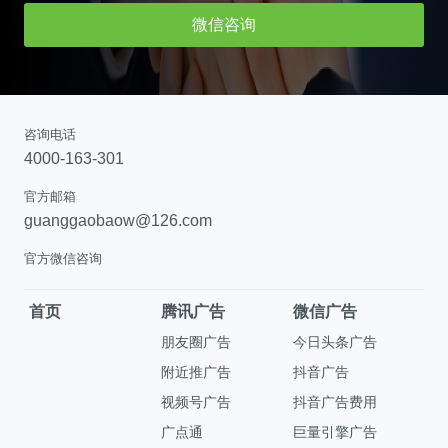
微信咨询
咨询电话
4000-163-301
官方邮箱
guanggaobaow@126.com
官方微信咨询
首页
腾讯广告
微信广告
朋友圈广告
今日头条广告
附近推广告
抖音广告
视频号广告
抖音广告费用
广点通
巨量引擎广告