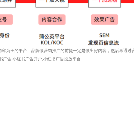
内容为王的平台，品牌做营销推广的前提一定是做出好内容，然后再通过
书广告,小红书广告开户,小红书广告投放平台