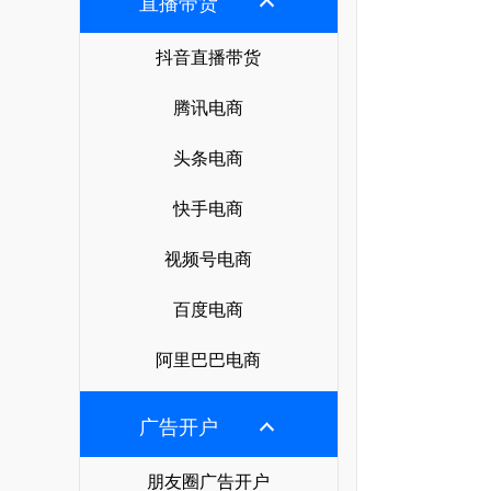
直播带货
抖音直播带货
腾讯电商
头条电商
快手电商
视频号电商
百度电商
阿里巴巴电商
广告开户
朋友圈广告开户