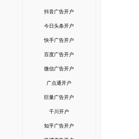
抖音广告开户
今日头条开户
快手广告开户
百度广告开户
微信广告开户
广点通开户
巨量广告开户
千川开户
知乎广告开户