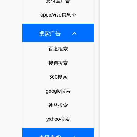
支付宝广告
oppo/vivo信息流
搜索广告
百度搜索
搜狗搜索
360搜索
google搜索
神马搜索
yahoo搜索