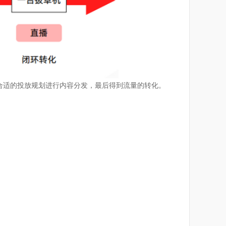
合适的投放规划进行内容分发，最后得到流量的转化。