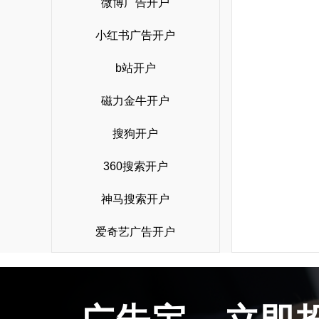
微博广告开户
小红书广告开户
b站开户
磁力金牛开户
搜狗开户
360搜索开户
神马搜索开户
爱奇艺广告开户