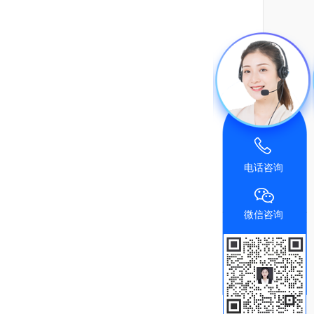
电话咨询
微信咨询