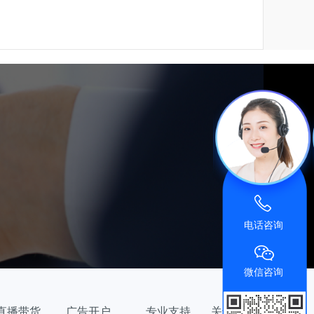
广告宝资料下载
广告宝技术支持
电话咨询
微信咨询
直播带货
广告开户
专业支持
关于公司