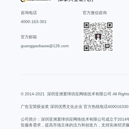
小红书广告开户
广告宝技术支持
b站开户
咨询电话
官方微信咨询
4000-163-301
磁力金牛开户
搜狗开户
官方邮箱
guanggaobaow@126.com
360搜索开户
神马搜索开户
爱奇艺广告开户
© 2014-2021
深圳亚洲寰球供应网络技术有限公司 All Rights R
广告宝荣获金奖 深圳优秀文化企业 官方热线电话400016330
公司简介：深圳亚洲寰球供应网络技术有限公司成立于201
告服务需求，提高市场主体的活力和创造力，支持实体经济